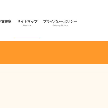
り支援室
サイトマップ
プライバシーポリシー
Site Map
Privacy Policy