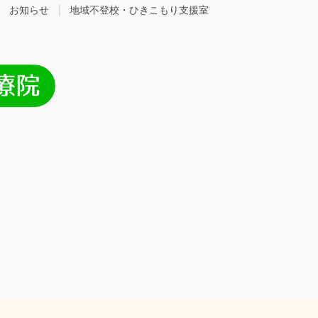
お知らせ
地域不登校・ひきこもり支援室