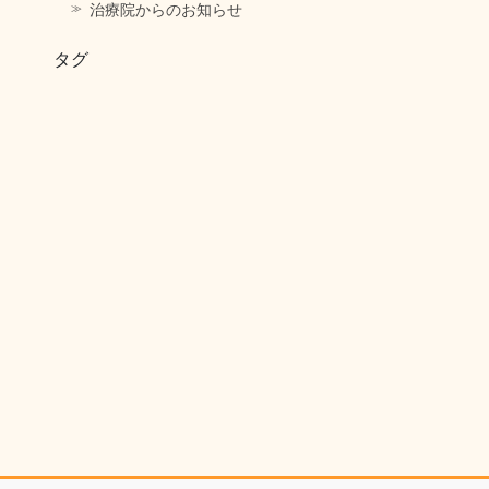
治療院からのお知らせ
タグ