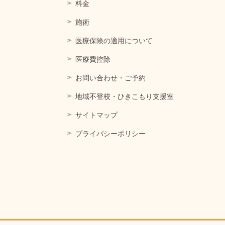
料金
施術
医療保険の適用について
医療費控除
お問い合わせ・ご予約
地域不登校・ひきこもり支援室
サイトマップ
プライバシーポリシー