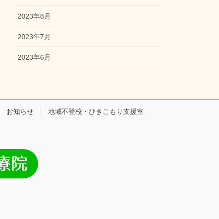
2023年8月
2023年7月
2023年6月
お知らせ
地域不登校・ひきこもり支援室