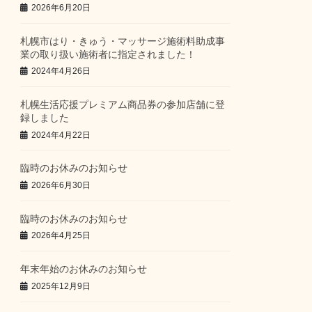
2026年6月20日
札幌市はり・きゅう・マッサージ施術料助成事
業の取り扱い施術者に指定されました！
2024年4月26日
札幌生活応援プレミアム商品券の参加店舗に登
録しました
2024年4月22日
臨時のお休みのお知らせ
2026年6月30日
臨時のお休みのお知らせ
2026年4月25日
年末年始のお休みのお知らせ
2025年12月9日