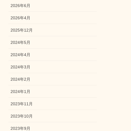
2026年6月
2026年4月
2025年12月
2024年5月
2024年4月
2024年3月
2024年2月
2024年1月
2023年11月
2023年10月
2023年9月