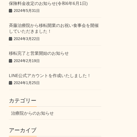
保険料金改定のお知らせ(令和6年6月1日)
2024年5月31日
斉藤治療院から移転開業のお祝い食事会を開催
していただきました！
2024年3月22日
移転完了と営業開始のお知らせ
2024年2月19日
LINE公式アカウントを作成いたしました！
2024年1月25日
カテゴリー
治療院からのお知らせ
アーカイブ