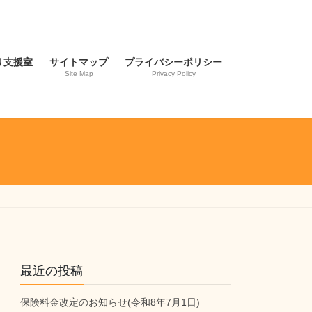
り支援室
サイトマップ
プライバシーポリシー
Site Map
Privacy Policy
最近の投稿
保険料金改定のお知らせ(令和8年7月1日)