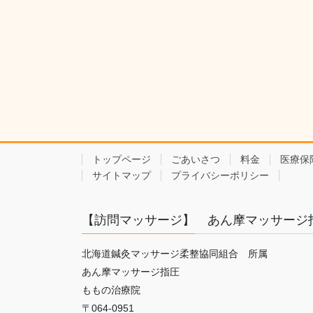
トップページ
ごあいさつ
料金
医療保
サイトマップ
プライバシーポリシー
【訪問マッサージ】 あん摩マッサージ
北海道鍼灸マッサージ柔整協同組合 所属
あん摩マッサージ指圧
ももの治療院
〒064-0951