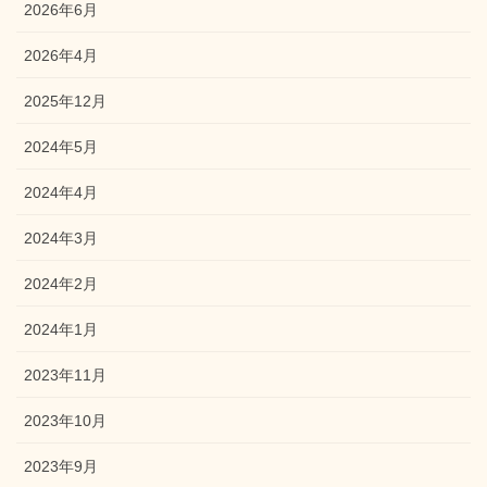
2026年6月
2026年4月
2025年12月
2024年5月
2024年4月
2024年3月
2024年2月
2024年1月
2023年11月
2023年10月
2023年9月