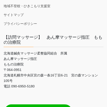
地域不登校・ひきこもり支援室
サイトマップ
プライバシーポリシー
【訪問マッサージ】 あん摩マッサージ指圧 もも
の治療院
北海道鍼灸マッサージ柔整協同組合 所属
あん摩マッサージ指圧
ももの治療院
〒064-0951
北海道札幌市中央区宮の森一条16丁目6-21 宮の森マンション
105号
電話 090-6950-5180