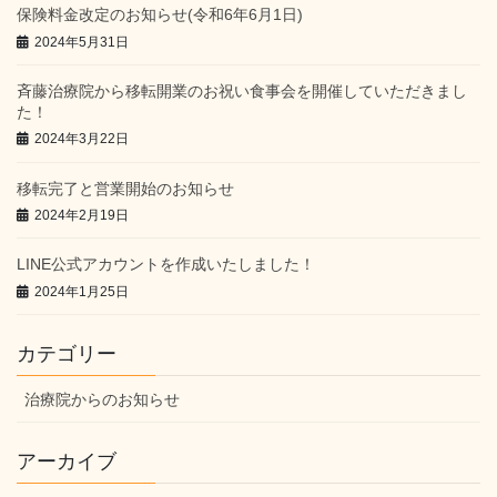
保険料金改定のお知らせ(令和6年6月1日)
2024年5月31日
斉藤治療院から移転開業のお祝い食事会を開催していただきまし
た！
2024年3月22日
移転完了と営業開始のお知らせ
2024年2月19日
LINE公式アカウントを作成いたしました！
2024年1月25日
カテゴリー
治療院からのお知らせ
アーカイブ