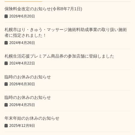
保険料金改定のお知らせ(令和8年7月1日)
2026年6月20日
札幌市はり・きゅう・マッサージ施術料助成事業の取り扱い施術
者に指定されました！
2024年4月26日
札幌生活応援プレミアム商品券の参加店舗に登録しました
2024年4月22日
臨時のお休みのお知らせ
2026年6月30日
臨時のお休みのお知らせ
2026年4月25日
年末年始のお休みのお知らせ
2025年12月9日