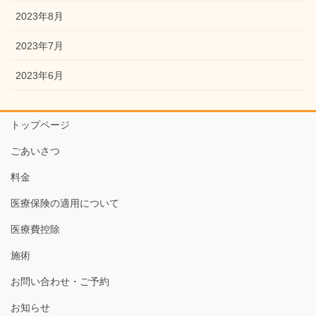
2023年8月
2023年7月
2023年6月
トップページ
ごあいさつ
料金
医療保険の適用について
医療費控除
施術
お問い合わせ・ご予約
お知らせ