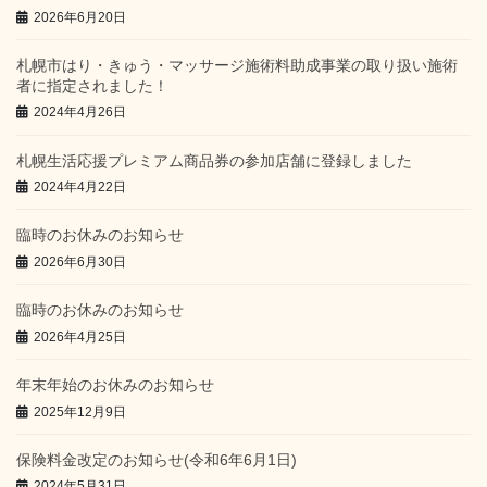
2026年6月20日
札幌市はり・きゅう・マッサージ施術料助成事業の取り扱い施術
者に指定されました！
2024年4月26日
札幌生活応援プレミアム商品券の参加店舗に登録しました
2024年4月22日
臨時のお休みのお知らせ
2026年6月30日
臨時のお休みのお知らせ
2026年4月25日
年末年始のお休みのお知らせ
2025年12月9日
保険料金改定のお知らせ(令和6年6月1日)
2024年5月31日