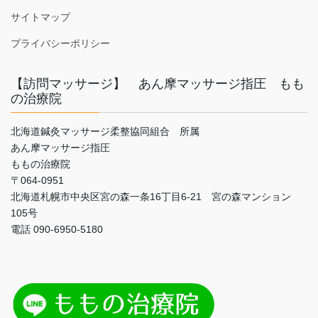
サイトマップ
プライバシーポリシー
【訪問マッサージ】 あん摩マッサージ指圧 もも
の治療院
北海道鍼灸マッサージ柔整協同組合 所属
あん摩マッサージ指圧
ももの治療院
〒064-0951
北海道札幌市中央区宮の森一条16丁目6-21 宮の森マンション
105号
電話 090-6950-5180