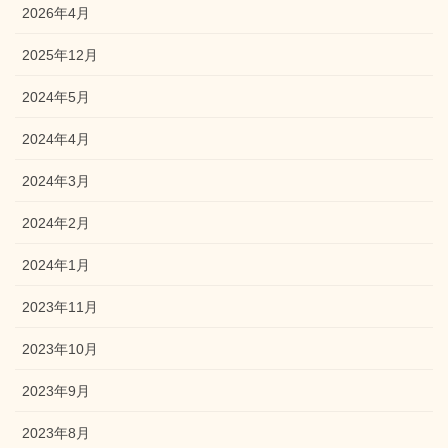
2026年4月
2025年12月
2024年5月
2024年4月
2024年3月
2024年2月
2024年1月
2023年11月
2023年10月
2023年9月
2023年8月