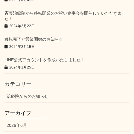
斉藤治療院から移転開業のお祝い食事会を開催していただきまし
た！
2024年3月22日
移転完了と営業開始のお知らせ
2024年2月19日
LINE公式アカウントを作成いたしました！
2024年1月25日
カテゴリー
治療院からのお知らせ
アーカイブ
2026年6月