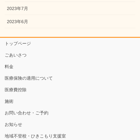
2023年7月
2023年6月
トップページ
ごあいさつ
料金
医療保険の適用について
医療費控除
施術
お問い合わせ・ご予約
お知らせ
地域不登校・ひきこもり支援室