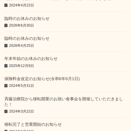
2024年4月22日
臨時のお休みのお知らせ
2026年6月30日
臨時のお休みのお知らせ
2026年4月25日
年末年始のお休みのお知らせ
2025年12月9日
保険料金改定のお知らせ(令和6年6月1日)
2024年5月31日
斉藤治療院から移転開業のお祝い食事会を開催していただきまし
た！
2024年3月22日
移転完了と営業開始のお知らせ