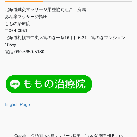
北海道鍼灸マッサージ柔整協同組合 所属
あん摩マッサージ指圧
ももの治療院
〒064-0951
北海道札幌市中央区宮の森一条16丁目6-21 宮の森マンション
105号
電話 090-6950-5180
English Page
Copyright © 訪問 あん摩マッサージ指圧 ももの治療院 All Rights