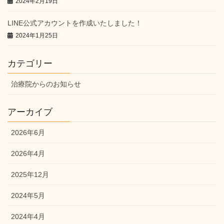
2024年2月19日
LINE公式アカウントを作成いたしました！
2024年1月25日
カテゴリー
治療院からのお知らせ
アーカイブ
2026年6月
2026年4月
2025年12月
2024年5月
2024年4月