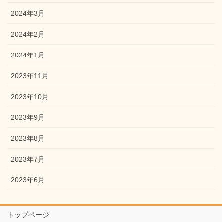
2024年3月
2024年2月
2024年1月
2023年11月
2023年10月
2023年9月
2023年8月
2023年7月
2023年6月
トップページ