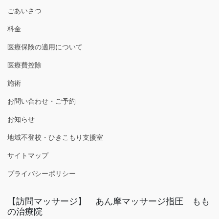
ごあいさつ
料金
医療保険の適用について
医療費控除
施術
お問い合わせ・ご予約
お知らせ
地域不登校・ひきこもり支援室
サイトマップ
プライバシーポリシー
【訪問マッサージ】 あん摩マッサージ指圧 もも
の治療院