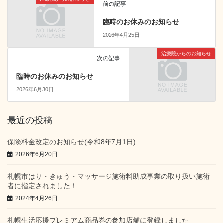
前の記事
臨時のお休みのお知らせ
2026年4月25日
治療院からのお知らせ
次の記事
臨時のお休みのお知らせ
2026年6月30日
最近の投稿
保険料金改定のお知らせ(令和8年7月1日)
2026年6月20日
札幌市はり・きゅう・マッサージ施術料助成事業の取り扱い施術
者に指定されました！
2024年4月26日
札幌生活応援プレミアム商品券の参加店舗に登録しました